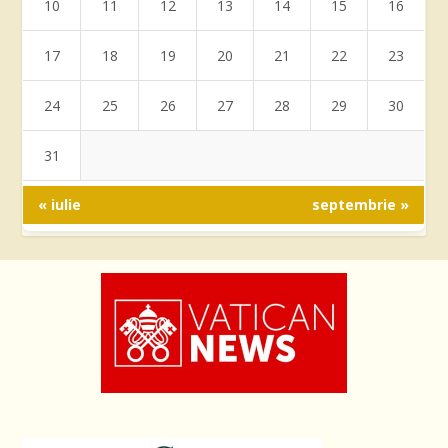
10
11
12
13
14
15
16
17
18
19
20
21
22
23
24
25
26
27
28
29
30
31
« iulie
septembrie »