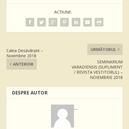
ACȚIUNE:
URMĂTORUL
Calea Desăvârşirii –
Noiembrie 2018
SEMINARIUM
ANTERIOR
VARADIENSIS (SUPLIMENT
/ REVISTA VESTITORUL) –
NOIEMBRIE 2018
DESPRE AUTOR
...