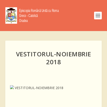
VESTITORUL-NOIEMBRIE
2018
VESTITORUL-NOIEMBRIE 2018