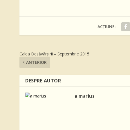
ACȚIUNE:
Calea Desăvârşirii – Septembrie 2015
ANTERIOR
DESPRE AUTOR
a marius