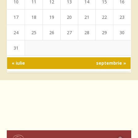
10
11
12
13
14
15
16
17
18
19
20
21
22
23
24
25
26
27
28
29
30
31
« iulie
septembrie »