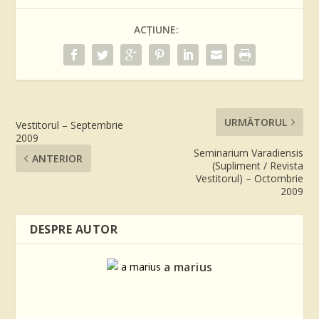
ACȚIUNE:
URMĂTORUL
Vestitorul – Septembrie
2009
Seminarium Varadiensis
ANTERIOR
(Supliment / Revista
Vestitorul) – Octombrie
2009
DESPRE AUTOR
a marius