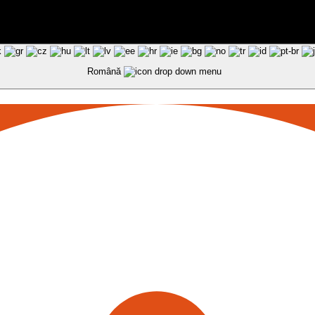
Română