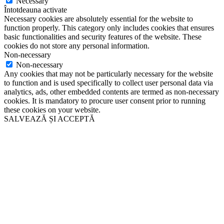
Necessary
Întotdeauna activate
Necessary cookies are absolutely essential for the website to
function properly. This category only includes cookies that ensures
basic functionalities and security features of the website. These
cookies do not store any personal information.
Non-necessary
Non-necessary
Any cookies that may not be particularly necessary for the website
to function and is used specifically to collect user personal data via
analytics, ads, other embedded contents are termed as non-necessary
cookies. It is mandatory to procure user consent prior to running
these cookies on your website.
SALVEAZĂ ȘI ACCEPTĂ