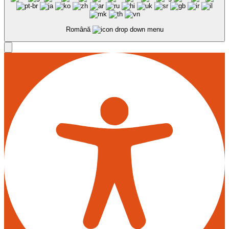
Română