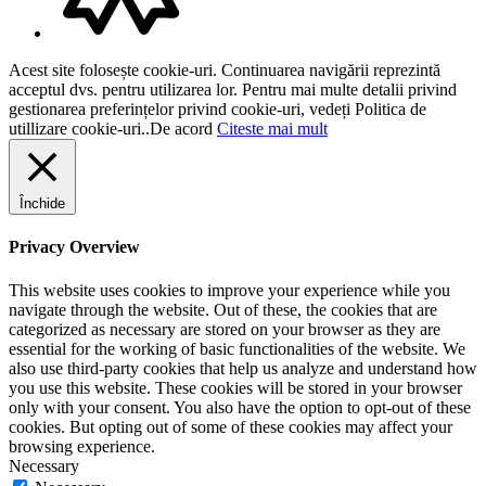
Acest site folosește cookie-uri. Continuarea navigării reprezintă
acceptul dvs. pentru utilizarea lor. Pentru mai multe detalii privind
gestionarea preferințelor privind cookie-uri, vedeți Politica de
utillizare cookie-uri..
De acord
Citeste mai mult
Închide
Privacy Overview
This website uses cookies to improve your experience while you
navigate through the website. Out of these, the cookies that are
categorized as necessary are stored on your browser as they are
essential for the working of basic functionalities of the website. We
also use third-party cookies that help us analyze and understand how
you use this website. These cookies will be stored in your browser
only with your consent. You also have the option to opt-out of these
cookies. But opting out of some of these cookies may affect your
browsing experience.
Necessary