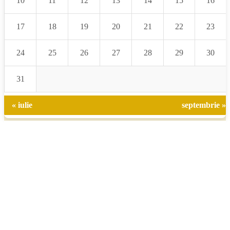
10
11
12
13
14
15
16
17
18
19
20
21
22
23
24
25
26
27
28
29
30
31
« iulie
septembrie »