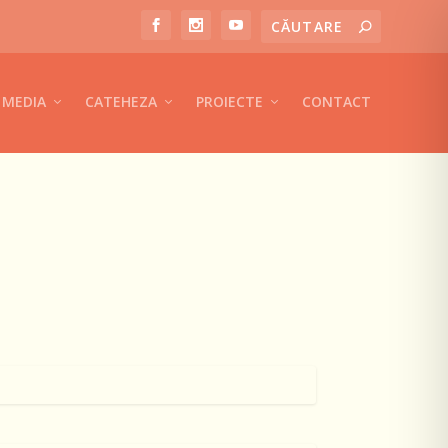
MEDIA
CATEHEZA
PROIECTE
CONTACT