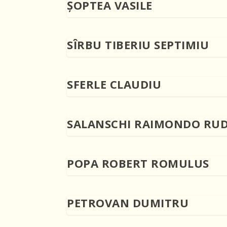
ŞOPTEA VASILE
SÎRBU TIBERIU SEPTIMIU
SFERLE CLAUDIU
SALANSCHI RAIMONDO RU
POPA ROBERT ROMULUS
PETROVAN DUMITRU