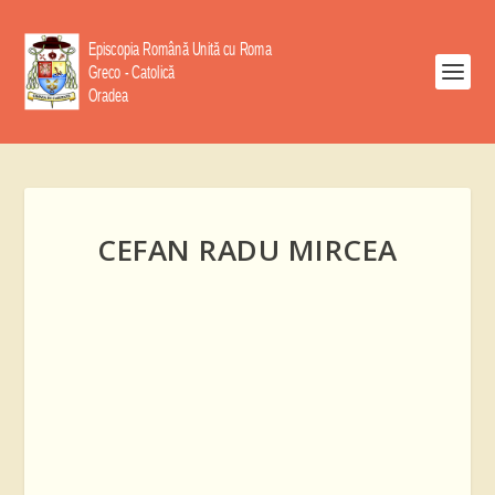
CEFAN RADU MIRCEA