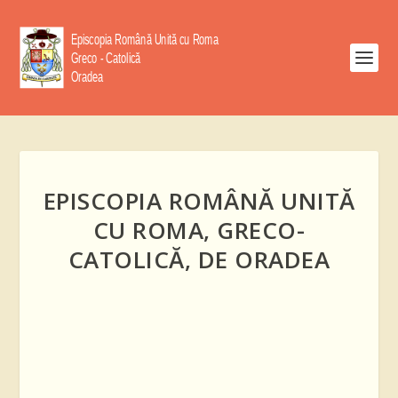
EPISCOPIA ROMÂNĂ UNITĂ
CU ROMA, GRECO-
CATOLICĂ, DE ORADEA