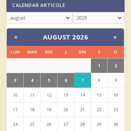
CALENDAR ARTICOLE
AUGUST 2026
«
»
LUN
MAR
MIE
J
VIN
S
D
1
2
3
4
5
6
7
8
9
10
11
12
13
14
15
16
17
18
19
20
21
22
23
24
25
26
27
28
29
30