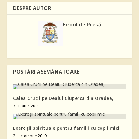
DESPRE AUTOR
Biroul de Presă
POSTĂRI ASEMĂNATOARE
Calea Crucii pe Dealul Ciuperca din Oradea,
31 martie 2010
Exerciții spirituale pentru familii cu copii mici
21 octombrie 2019