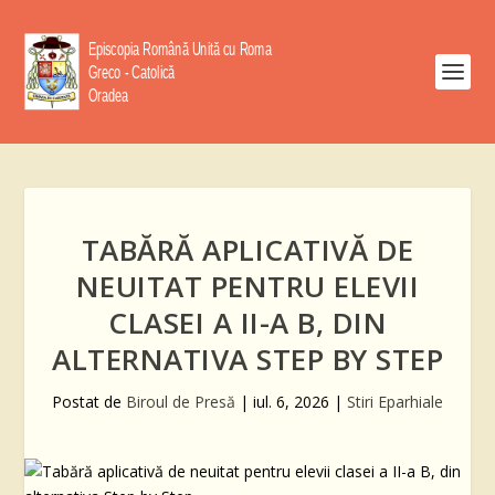
TABĂRĂ APLICATIVĂ DE
NEUITAT PENTRU ELEVII
CLASEI A II-A B, DIN
ALTERNATIVA STEP BY STEP
Postat de
Biroul de Presă
|
iul. 6, 2026
|
Stiri Eparhiale