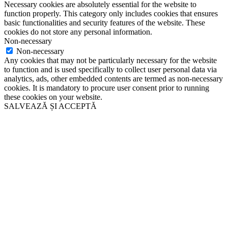
Necessary cookies are absolutely essential for the website to
function properly. This category only includes cookies that ensures
basic functionalities and security features of the website. These
cookies do not store any personal information.
Non-necessary
Non-necessary
Any cookies that may not be particularly necessary for the website
to function and is used specifically to collect user personal data via
analytics, ads, other embedded contents are termed as non-necessary
cookies. It is mandatory to procure user consent prior to running
these cookies on your website.
SALVEAZĂ ȘI ACCEPTĂ