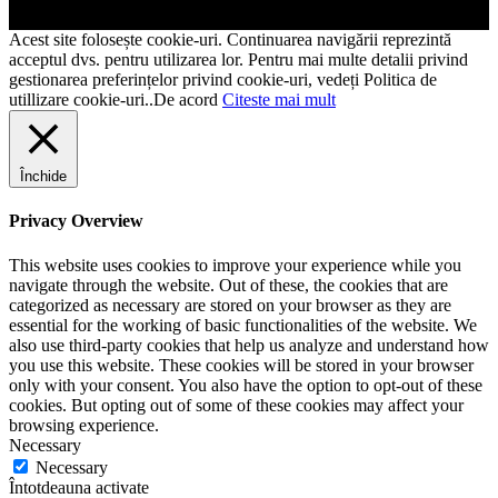
Acest site folosește cookie-uri. Continuarea navigării reprezintă
acceptul dvs. pentru utilizarea lor. Pentru mai multe detalii privind
gestionarea preferințelor privind cookie-uri, vedeți Politica de
utillizare cookie-uri..
De acord
Citeste mai mult
Închide
Privacy Overview
This website uses cookies to improve your experience while you
navigate through the website. Out of these, the cookies that are
categorized as necessary are stored on your browser as they are
essential for the working of basic functionalities of the website. We
also use third-party cookies that help us analyze and understand how
you use this website. These cookies will be stored in your browser
only with your consent. You also have the option to opt-out of these
cookies. But opting out of some of these cookies may affect your
browsing experience.
Necessary
Necessary
Întotdeauna activate