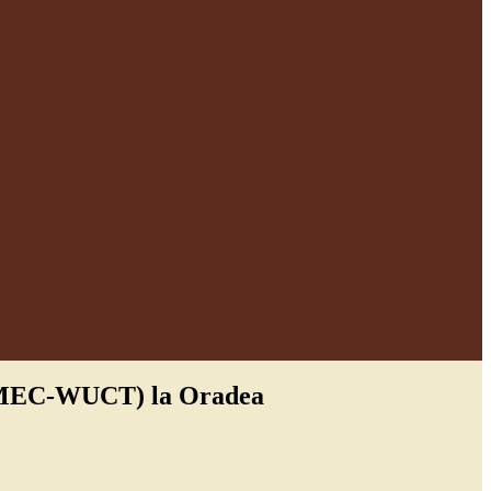
 (UMEC-WUCT) la Oradea