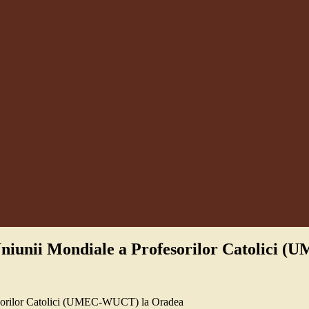
 Uniunii Mondiale a Profesorilor Catolici