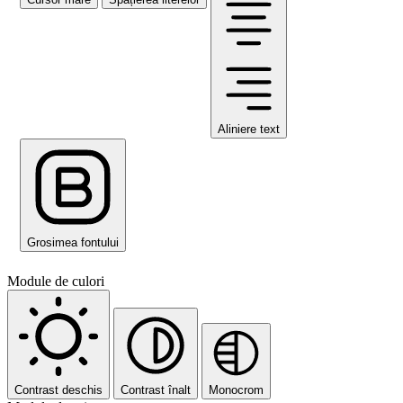
Aliniere text
Grosimea fontului
Module de culori
Contrast deschis
Contrast înalt
Monocrom