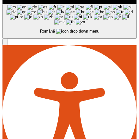
Română