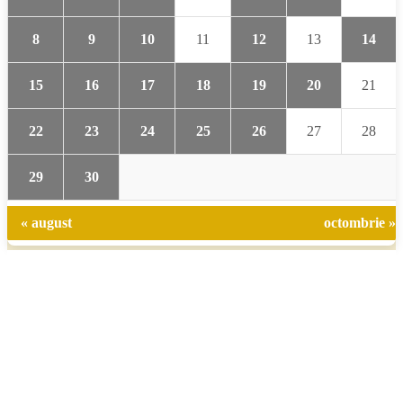
8
9
10
11
12
13
14
15
16
17
18
19
20
21
22
23
24
25
26
27
28
29
30
« august
octombrie »