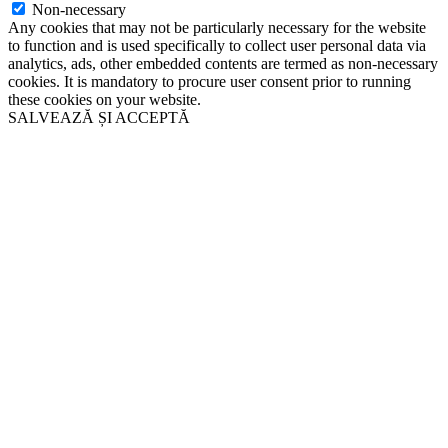
Non-necessary
Any cookies that may not be particularly necessary for the website
to function and is used specifically to collect user personal data via
analytics, ads, other embedded contents are termed as non-necessary
cookies. It is mandatory to procure user consent prior to running
these cookies on your website.
SALVEAZĂ ȘI ACCEPTĂ