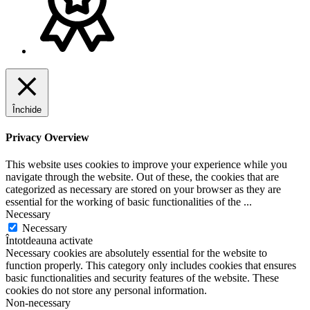
Închide
Privacy Overview
This website uses cookies to improve your experience while you
navigate through the website. Out of these, the cookies that are
categorized as necessary are stored on your browser as they are
essential for the working of basic functionalities of the
...
Necessary
Necessary
Întotdeauna activate
Necessary cookies are absolutely essential for the website to
function properly. This category only includes cookies that ensures
basic functionalities and security features of the website. These
cookies do not store any personal information.
Non-necessary