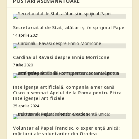
POSTĂRI ASEMĂNATOARE
Secretariatul de Stat, alături și în sprijinul Papei
14 aprilie 2021
Cardinalul Ravasi despre Ennio Morricone
7 iulie 2020
Inteligența artificială, compania americană
Cisco a semnat Apelul de la Roma pentru Etica
Inteligenței Artificiale
25 aprilie 2024
Voluntar al Papei Francisc, o experiență unică:
mărturii ale voluntarilor din Oradea