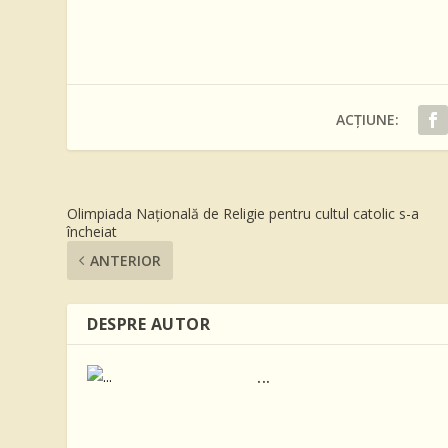
ACȚIUNE:
Olimpiada Națională de Religie pentru cultul catolic s-a
încheiat
ANTERIOR
DESPRE AUTOR
...