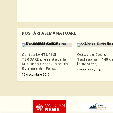
POSTĂRI ASEMĂNATOARE
Cartea LANTURI SI
Octavian Codru
TEROARE prezentata la
Taslauanu – 140 de
Misiunea Greco-Catolica
la nastere,
Româna din Paris,
1 februarie 2016
15 decembrie 2017