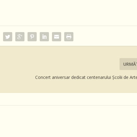
URMĂ
Concert aniversar dedicat centenarului Școlii de Art