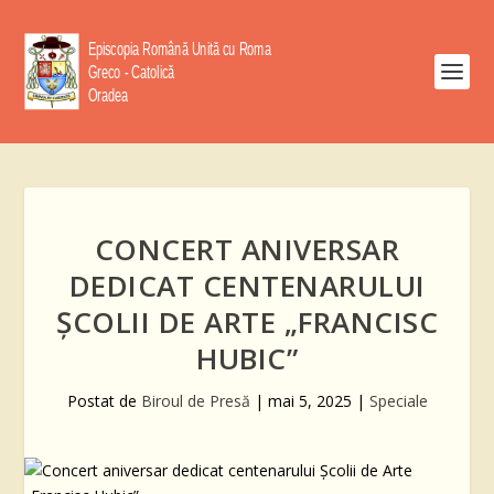
CONCERT ANIVERSAR
DEDICAT CENTENARULUI
ȘCOLII DE ARTE „FRANCISC
HUBIC”
Postat de
Biroul de Presă
|
mai 5, 2025
|
Speciale