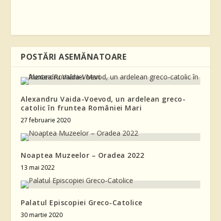
POSTĂRI ASEMĂNATOARE
Alexandru Vaida-Voevod, un ardelean greco-
catolic în fruntea României Mari
27 februarie 2020
Noaptea Muzeelor – Oradea 2022
13 mai 2022
Palatul Episcopiei Greco-Catolice
30 martie 2020