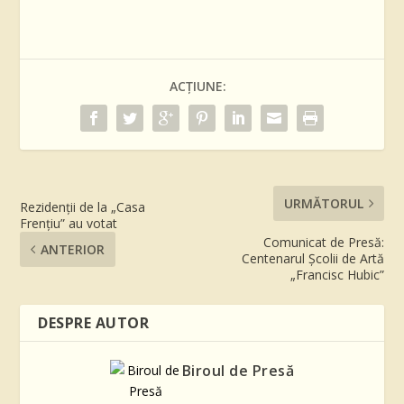
ACȚIUNE:
URMĂTORUL
Rezidenții de la „Casa
Frențiu” au votat
Comunicat de Presă:
ANTERIOR
Centenarul Școlii de Artă
„Francisc Hubic”
DESPRE AUTOR
Biroul de Presă