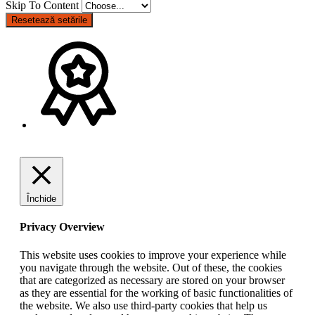
Skip To Content
Resetează setările
Închide
Privacy Overview
This website uses cookies to improve your experience while
you navigate through the website. Out of these, the cookies
that are categorized as necessary are stored on your browser
as they are essential for the working of basic functionalities of
the website. We also use third-party cookies that help us