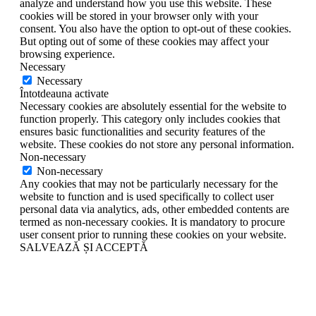
analyze and understand how you use this website. These
cookies will be stored in your browser only with your
consent. You also have the option to opt-out of these cookies.
But opting out of some of these cookies may affect your
browsing experience.
Necessary
Necessary
Întotdeauna activate
Necessary cookies are absolutely essential for the website to
function properly. This category only includes cookies that
ensures basic functionalities and security features of the
website. These cookies do not store any personal information.
Non-necessary
Non-necessary
Any cookies that may not be particularly necessary for the
website to function and is used specifically to collect user
personal data via analytics, ads, other embedded contents are
termed as non-necessary cookies. It is mandatory to procure
user consent prior to running these cookies on your website.
SALVEAZĂ ȘI ACCEPTĂ