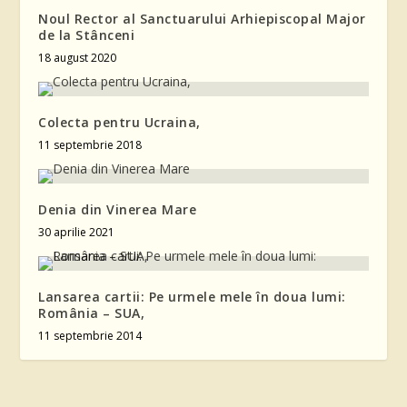
Noul Rector al Sanctuarului Arhiepiscopal Major
de la Stânceni
18 august 2020
Colecta pentru Ucraina,
11 septembrie 2018
Denia din Vinerea Mare
30 aprilie 2021
Lansarea cartii: Pe urmele mele în doua lumi:
România – SUA,
11 septembrie 2014