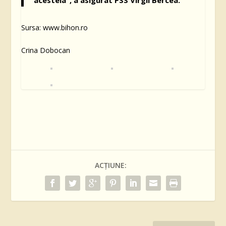
Sursa: www.bihon.ro
Crina Dobocan
ACȚIUNE: