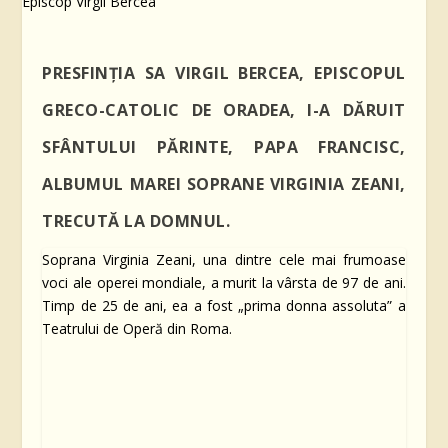
PRESFINȚIA SA VIRGIL BERCEA, EPISCOPUL
GRECO-CATOLIC DE ORADEA, I-A DĂRUIT
SFÂNTULUI PĂRINTE, PAPA FRANCISC,
ALBUMUL MAREI SOPRANE VIRGINIA ZEANI,
TRECUTĂ LA DOMNUL.
Soprana Virginia Zeani, una dintre cele mai frumoase
voci ale operei mondiale, a murit la vârsta de 97 de ani.
Timp de 25 de ani, ea a fost „prima donna assoluta” a
Teatrului de Operă din Roma.