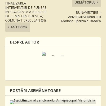
URMĂTORUL
FINALIZAREA
INTERVENȚIEI DE PUNERE
ÎN SIGURANȚĂ A BISERICII
BUNAVESTIRE –
DE LEMN DIN BOCȘIȚA,
Aniversarea Reuniunii
COMUNA HERECLEAN (SJ)
Mariane Eparhiale Oradea
ANTERIOR
DESPRE AUTOR
...
POSTĂRI ASEMĂNATOARE