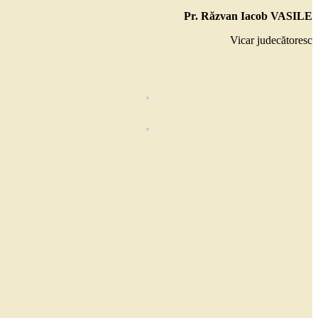
Pr. Răzvan Iacob VASILE
Vicar judecătoresc