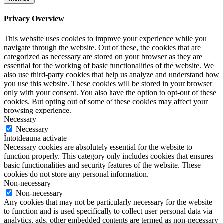
Privacy Overview
This website uses cookies to improve your experience while you
navigate through the website. Out of these, the cookies that are
categorized as necessary are stored on your browser as they are
essential for the working of basic functionalities of the website. We
also use third-party cookies that help us analyze and understand how
you use this website. These cookies will be stored in your browser
only with your consent. You also have the option to opt-out of these
cookies. But opting out of some of these cookies may affect your
browsing experience.
Necessary
Necessary
Întotdeauna activate
Necessary cookies are absolutely essential for the website to
function properly. This category only includes cookies that ensures
basic functionalities and security features of the website. These
cookies do not store any personal information.
Non-necessary
Non-necessary
Any cookies that may not be particularly necessary for the website
to function and is used specifically to collect user personal data via
analytics, ads, other embedded contents are termed as non-necessary