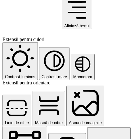
Aliniază textul
Extensii pentru culori
Contrast luminos
Contrast mare
Monocrom
Extensii pentru orientare
Linie de citire
Mască de citire
Ascunde imaginile