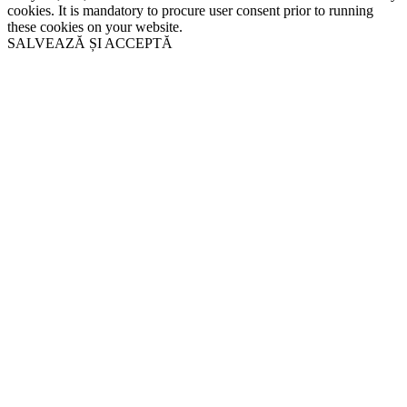
cookies. It is mandatory to procure user consent prior to running
these cookies on your website.
SALVEAZĂ ȘI ACCEPTĂ