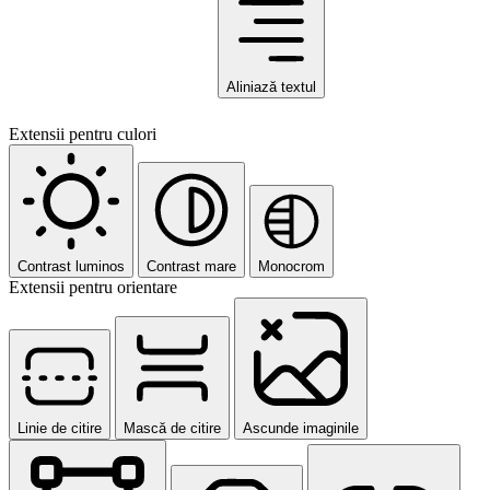
Aliniază textul
Extensii pentru culori
Contrast luminos
Contrast mare
Monocrom
Extensii pentru orientare
Linie de citire
Mască de citire
Ascunde imaginile