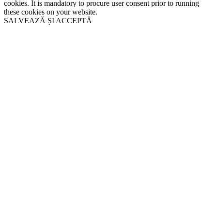
cookies. It is mandatory to procure user consent prior to running
these cookies on your website.
SALVEAZĂ ȘI ACCEPTĂ