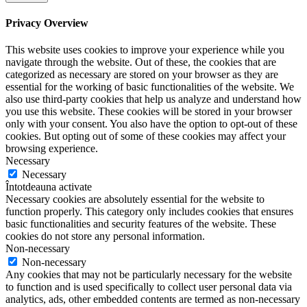
Privacy Overview
This website uses cookies to improve your experience while you
navigate through the website. Out of these, the cookies that are
categorized as necessary are stored on your browser as they are
essential for the working of basic functionalities of the website. We
also use third-party cookies that help us analyze and understand how
you use this website. These cookies will be stored in your browser
only with your consent. You also have the option to opt-out of these
cookies. But opting out of some of these cookies may affect your
browsing experience.
Necessary
Necessary
Întotdeauna activate
Necessary cookies are absolutely essential for the website to
function properly. This category only includes cookies that ensures
basic functionalities and security features of the website. These
cookies do not store any personal information.
Non-necessary
Non-necessary
Any cookies that may not be particularly necessary for the website
to function and is used specifically to collect user personal data via
analytics, ads, other embedded contents are termed as non-necessary