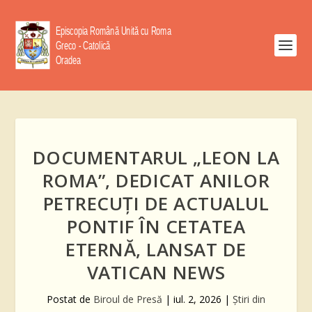
DOCUMENTARUL „LEON LA
ROMA”, DEDICAT ANILOR
PETRECUȚI DE ACTUALUL
PONTIF ÎN CETATEA
ETERNĂ, LANSAT DE
VATICAN NEWS
Postat de
Biroul de Presă
|
iul. 2, 2026
|
Știri din