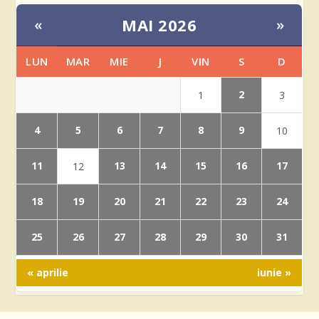
MAI 2026
«
»
LUN
MAR
MIE
J
VIN
S
D
2
1
3
4
5
6
7
8
9
10
11
13
14
15
16
17
12
18
19
20
21
22
23
24
25
26
27
28
29
30
31
« aprilie
iunie »