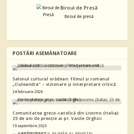
Biroul de Presă
Biroul de presă
POSTĂRI ASEMĂNATOARE
Salonul cultural orădean: Filmul și romanul
„Ciuleandra” – vizionare și interpretare critică
24 februarie 2026
Comunitatea greco-catolică din Livorno (Italia):
25 de ani de preoție ai pr. Vasile Orghici
19 septembrie 2023