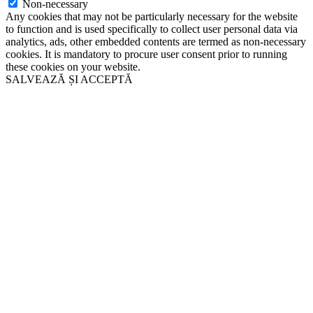
Non-necessary
Any cookies that may not be particularly necessary for the website
to function and is used specifically to collect user personal data via
analytics, ads, other embedded contents are termed as non-necessary
cookies. It is mandatory to procure user consent prior to running
these cookies on your website.
SALVEAZĂ ȘI ACCEPTĂ