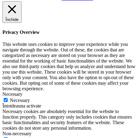
Închide
Privacy Overview
This website uses cookies to improve your experience while you
navigate through the website. Out of these, the cookies that are
categorized as necessary are stored on your browser as they are
essential for the working of basic functionalities of the website. We
also use third-party cookies that help us analyze and understand how
you use this website. These cookies will be stored in your browser
only with your consent. You also have the option to opt-out of these
cookies. But opting out of some of these cookies may affect your
browsing experience.
Necessary
Necessary
Întotdeauna activate
Necessary cookies are absolutely essential for the website to
function properly. This category only includes cookies that ensures
basic functionalities and security features of the website. These
cookies do not store any personal information.
Non-necessary