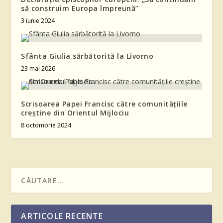
să construim Europa împreună”
3 iunie 2024
Sfânta Giulia sărbătorită la Livorno
23 mai 2026
Scrisoarea Papei Francisc către comunitățiile
creștine din Orientul Mijlociu
8 octombrie 2024
ARTICOLE RECENTE