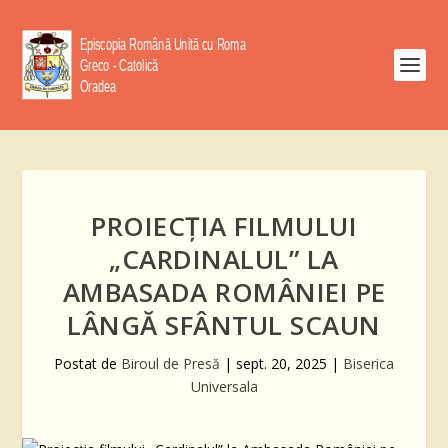
PROIECȚIA FILMULUI
„CARDINALUL” LA
AMBASADA ROMÂNIEI PE
LÂNGĂ SFÂNTUL SCAUN
Postat de
Biroul de Presă
|
sept. 20, 2025
|
Biserica
Universala