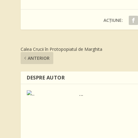
ACȚIUNE:
Calea Crucii în Protopopiatul de Marghita
ANTERIOR
DESPRE AUTOR
...