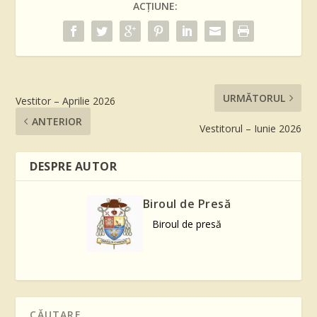
ACȚIUNE:
URMĂTORUL
Vestitor – Aprilie 2026
ANTERIOR
Vestitorul – Iunie 2026
DESPRE AUTOR
Biroul de Presă
Biroul de presă