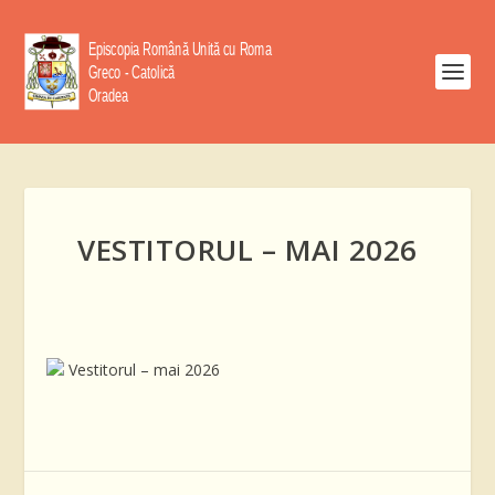
VESTITORUL – MAI 2026
Vestitorul – mai 2026