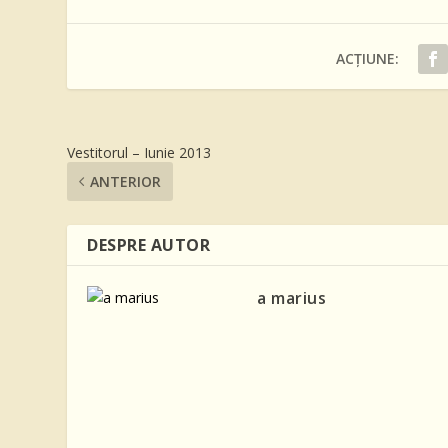
ACȚIUNE:
Vestitorul – Iunie 2013
ANTERIOR
DESPRE AUTOR
a marius