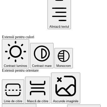
Aliniază textul
Extensii pentru culori
Contrast luminos
Contrast mare
Monocrom
Extensii pentru orientare
Linie de citire
Mască de citire
Ascunde imaginile