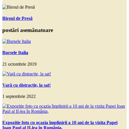
Biroul de Presă
postări asemănatoare
Bursele Italia
21 octombrie 2019
Vară cu distracție, la sat!
1 septembrie 2022
Expozitie foto cu ocazia împlinirii a 10 ani de la vizita Papei
Ioan Paul al II-lea în România,