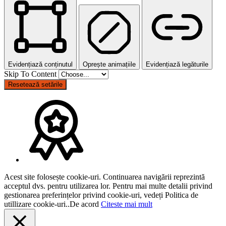
Evidențiază conținutul
Oprește animațiile
Evidențiază legăturile
Skip To Content
Resetează setările
Acest site folosește cookie-uri. Continuarea navigării reprezintă
acceptul dvs. pentru utilizarea lor. Pentru mai multe detalii privind
gestionarea preferințelor privind cookie-uri, vedeți Politica de
utillizare cookie-uri..
De acord
Citeste mai mult