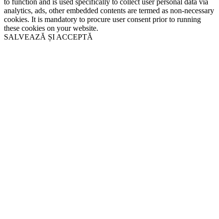
to function and is used specifically to collect user personal data via
analytics, ads, other embedded contents are termed as non-necessary
cookies. It is mandatory to procure user consent prior to running
these cookies on your website.
SALVEAZĂ ȘI ACCEPTĂ