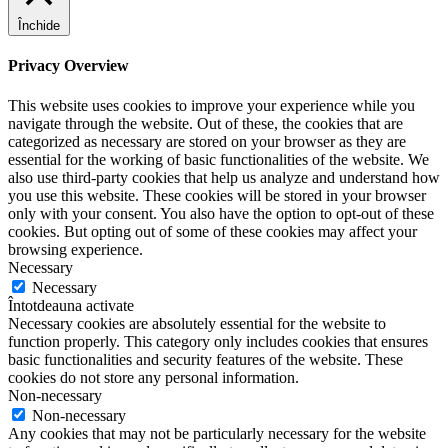
Închide
Privacy Overview
This website uses cookies to improve your experience while you
navigate through the website. Out of these, the cookies that are
categorized as necessary are stored on your browser as they are
essential for the working of basic functionalities of the website. We
also use third-party cookies that help us analyze and understand how
you use this website. These cookies will be stored in your browser
only with your consent. You also have the option to opt-out of these
cookies. But opting out of some of these cookies may affect your
browsing experience.
Necessary
Necessary
Întotdeauna activate
Necessary cookies are absolutely essential for the website to
function properly. This category only includes cookies that ensures
basic functionalities and security features of the website. These
cookies do not store any personal information.
Non-necessary
Non-necessary
Any cookies that may not be particularly necessary for the website