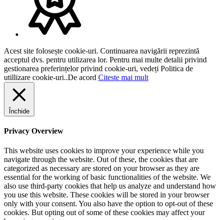
Acest site folosește cookie-uri. Continuarea navigării reprezintă
acceptul dvs. pentru utilizarea lor. Pentru mai multe detalii privind
gestionarea preferințelor privind cookie-uri, vedeți Politica de
utillizare cookie-uri..
De acord
Citeste mai mult
Închide
Privacy Overview
This website uses cookies to improve your experience while you
navigate through the website. Out of these, the cookies that are
categorized as necessary are stored on your browser as they are
essential for the working of basic functionalities of the website. We
also use third-party cookies that help us analyze and understand how
you use this website. These cookies will be stored in your browser
only with your consent. You also have the option to opt-out of these
cookies. But opting out of some of these cookies may affect your