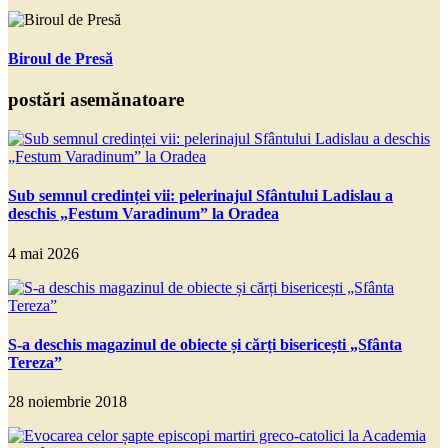
Biroul de Presă
postări asemănatoare
Sub semnul credinței vii: pelerinajul Sfântului Ladislau a
deschis „Festum Varadinum” la Oradea
4 mai 2026
S-a deschis magazinul de obiecte și cărți bisericești „Sfânta
Tereza”
28 noiembrie 2018