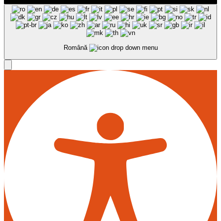
Română