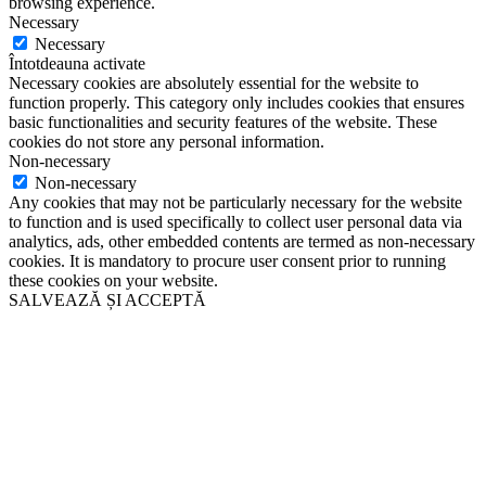
browsing experience.
Necessary
Necessary
Întotdeauna activate
Necessary cookies are absolutely essential for the website to
function properly. This category only includes cookies that ensures
basic functionalities and security features of the website. These
cookies do not store any personal information.
Non-necessary
Non-necessary
Any cookies that may not be particularly necessary for the website
to function and is used specifically to collect user personal data via
analytics, ads, other embedded contents are termed as non-necessary
cookies. It is mandatory to procure user consent prior to running
these cookies on your website.
SALVEAZĂ ȘI ACCEPTĂ