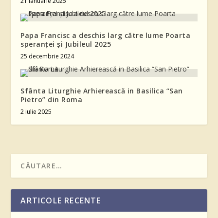
21 ianuarie 2025
Papa Francisc a deschis larg către lume Poarta
speranței și Jubileul 2025
25 decembrie 2024
Sfânta Liturghie Arhierească in Basilica “San
Pietro” din Roma
2 iulie 2025
ARTICOLE RECENTE