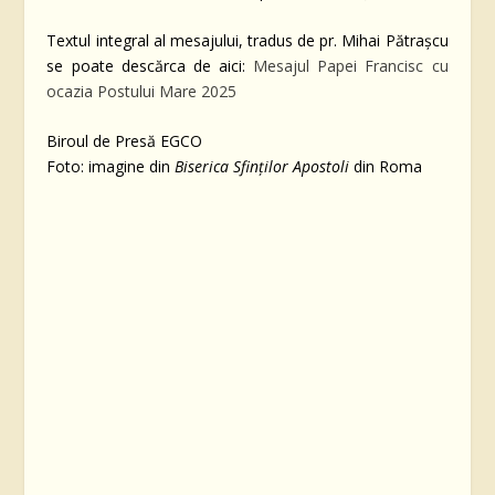
Textul integral al mesajului, tradus de pr. Mihai Pătrașcu
se poate descărca de aici:
Mesajul Papei Francisc cu
ocazia Postului Mare 2025
Biroul de Presă EGCO
Foto: imagine din
Biserica Sfinţilor Apostoli
din Roma