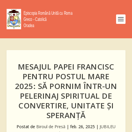
MESAJUL PAPEI FRANCISC
PENTRU POSTUL MARE
2025: SĂ PORNIM ÎNTR-UN
PELERINAJ SPIRITUAL DE
CONVERTIRE, UNITATE ȘI
SPERANȚĂ
Postat de
Biroul de Presă
|
feb. 26, 2025
|
JUBILEU