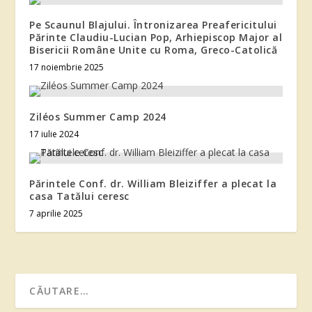
Pe Scaunul Blajului. Întronizarea Preafericitului
Părinte Claudiu-Lucian Pop, Arhiepiscop Major al
Bisericii Române Unite cu Roma, Greco-Catolică
17 noiembrie 2025
Ziléos Summer Camp 2024
17 iulie 2024
Părintele Conf. dr. William Bleiziffer a plecat la
casa Tatălui ceresc
7 aprilie 2025