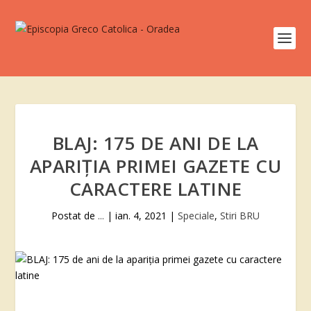
BLAJ: 175 DE ANI DE LA
APARIȚIA PRIMEI GAZETE CU
CARACTERE LATINE
Postat de
...
|
ian. 4, 2021
|
Speciale
,
Stiri BRU