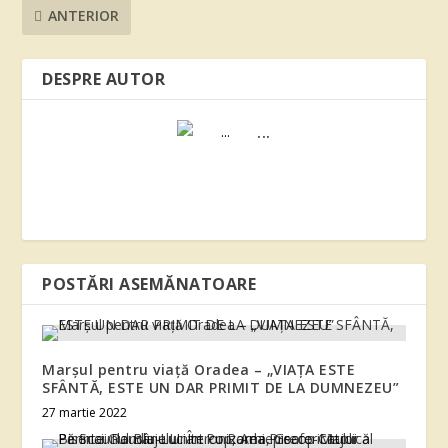
ANTERIOR
DESPRE AUTOR
...
POSTĂRI ASEMĂNATOARE
Marșul pentru viață Oradea – „VIAŢA ESTE
SFÂNTĂ, ESTE UN DAR PRIMIT DE LA DUMNEZEU”
27 martie 2022