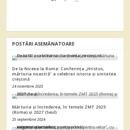
POSTĂRI ASEMĂNATOARE
De la Niceea la Roma: Conferința „Hristos,
mărturia noastră” a celebrat istoria și unitatea
creștină
24 noiembrie 2025
Mărturia și încrederea, în temele ZMT 2025
(Roma) și 2027 (Seul)
25 septembrie 2024