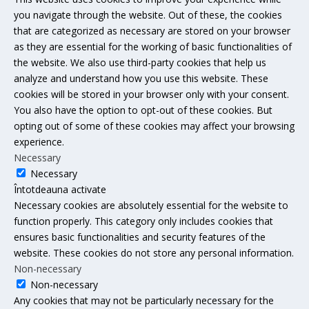
you navigate through the website. Out of these, the cookies
that are categorized as necessary are stored on your browser
as they are essential for the working of basic functionalities of
the website. We also use third-party cookies that help us
analyze and understand how you use this website. These
cookies will be stored in your browser only with your consent.
You also have the option to opt-out of these cookies. But
opting out of some of these cookies may affect your browsing
experience.
Necessary
Necessary
Întotdeauna activate
Necessary cookies are absolutely essential for the website to
function properly. This category only includes cookies that
ensures basic functionalities and security features of the
website. These cookies do not store any personal information.
Non-necessary
Non-necessary
Any cookies that may not be particularly necessary for the