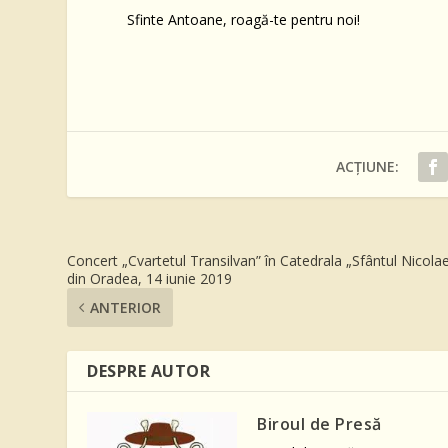
Sfinte Antoane, roagă-te pentru noi!
ACȚIUNE:
Concert „Cvartetul Transilvan” în Catedrala „Sfântul Nicola
din Oradea, 14 iunie 2019
ANTERIOR
DESPRE AUTOR
Biroul de Presă