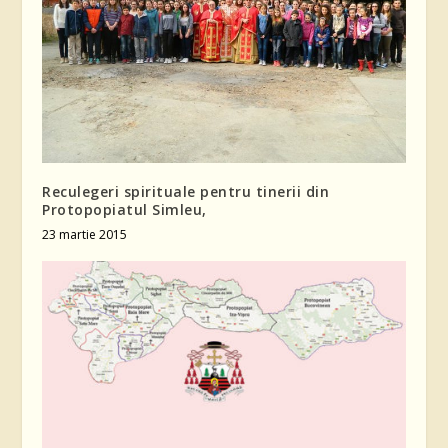
Reculegeri spirituale pentru tinerii din
Protopopiatul Simleu,
23 martie 2015