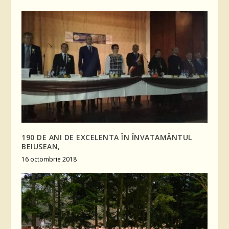
190 DE ANI DE EXCELENTA ÎN ÎNVATAMÂNTUL
BEIUSEAN,
16 octombrie 2018