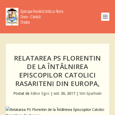
RELATAREA PS FLORENTIN
DE LA ÎNTÂLNIREA
EPISCOPILOR CATOLICI
RASARITENI DIN EUROPA,
Postat de
Editor Egco
|
oct. 30, 2017
|
Stiri Eparhiale