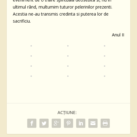
ultimul rând, multumim tuturor pelerinilor prezenti.
Acestia ne-au transmis credinta si puterea lor de
sacrificiu.
Anul II
ACȚIUNE: