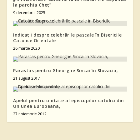
la parohia Cheț”
9 decembrie 2025
Indicații despre celebrările pascale în Bisericile
Catolice Orientale
26 martie 2020
Parastas pentru Gheorghe Sincai în Slovacia,
21 august 2017
Apelul pentru unitate al episcopilor catolici din
Uniunea Europeana,
27 noiembrie 2012