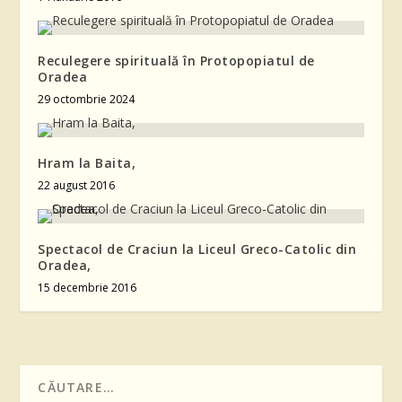
Reculegere spirituală în Protopopiatul de
Oradea
29 octombrie 2024
Hram la Baita,
22 august 2016
Spectacol de Craciun la Liceul Greco-Catolic din
Oradea,
15 decembrie 2016