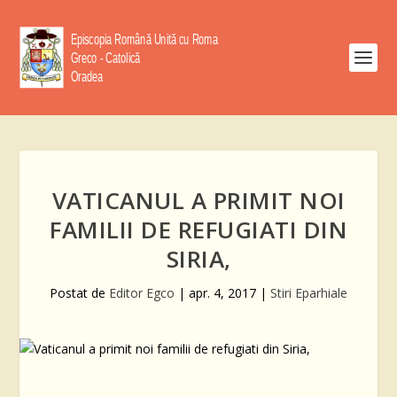
VATICANUL A PRIMIT NOI
FAMILII DE REFUGIATI DIN
SIRIA,
Postat de
Editor Egco
|
apr. 4, 2017
|
Stiri Eparhiale