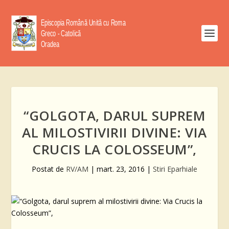
“GOLGOTA, DARUL SUPREM
AL MILOSTIVIRII DIVINE: VIA
CRUCIS LA COLOSSEUM”,
Postat de
RV/AM
|
mart. 23, 2016
|
Stiri Eparhiale