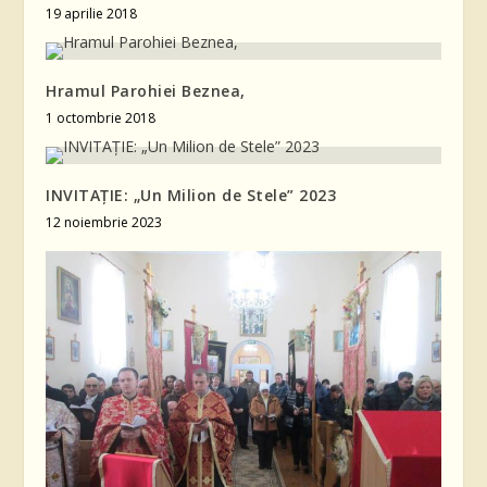
19 aprilie 2018
Hramul Parohiei Beznea,
1 octombrie 2018
INVITAȚIE: „Un Milion de Stele” 2023
12 noiembrie 2023