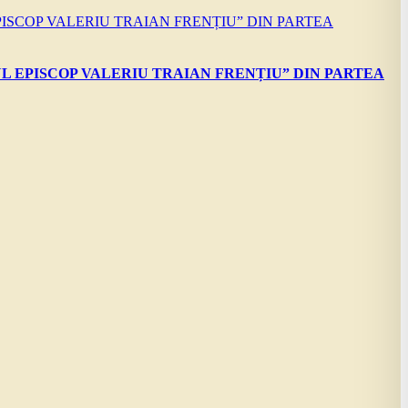
L EPISCOP VALERIU TRAIAN FRENȚIU” DIN PARTEA