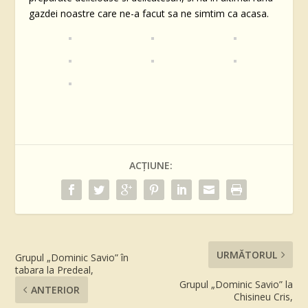
gazdei noastre care ne-a facut sa ne simtim ca acasa.
ACȚIUNE:
URMĂTORUL
Grupul „Dominic Savio” în
tabara la Predeal,
Grupul „Dominic Savio” la
ANTERIOR
Chisineu Cris,