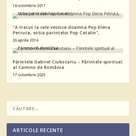
16 octombrie 2017
“A trecut la cele vesnice doamna Pop Elena
Petruta, sotia parintelui Pop Catalin”,
26 aprilie 2014
Părintele Gabriel Ciubotariu – Părintele spiritual
al Camino de România
17 octombrie 2025
ARTICOLE RECENTE