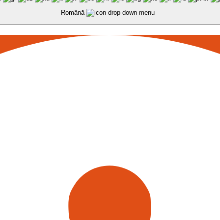
Română