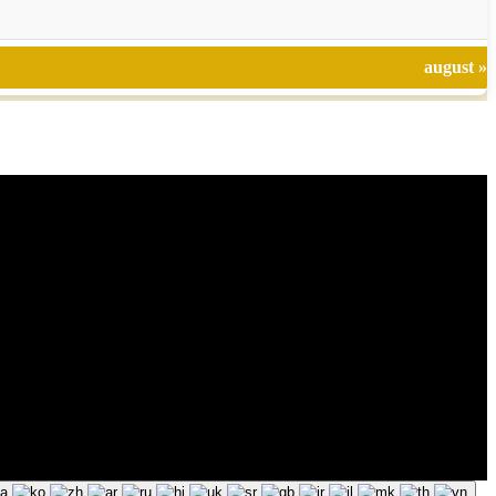
august »