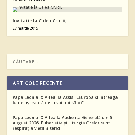
Invitatie la Calea Crucii,
27 martie 2015
ARTICOLE RECENTE
Papa Leon al XIV-lea, la Assisi: „Europa și întreaga
lume așteaptă de la voi noi sfinți”
Papa Leon al XIV-lea la Audiența Generală din 5
august 2026: Euharistia și Liturgia Orelor sunt
respirația vieții Bisericii