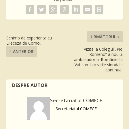
URMĂTORUL
Schimb de experienta cu
Dieceza de Como,
Vizita la Colegiul „Pio
ANTERIOR
Romeno” a noului
ambasador al României la
Vatican. Lucrarile sinodale
continua,
DESPRE AUTOR
Secretariatul COMECE
Secretariatul COMECE