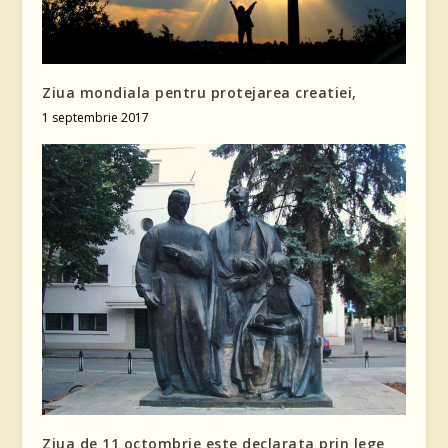
Ziua mondiala pentru protejarea creatiei,
1 septembrie 2017
Ziua de 11 octombrie este declarata prin lege