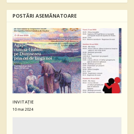
POSTĂRI ASEMĂNATOARE
INVITAŢIE
10 mai 2024