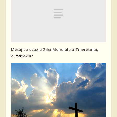
Mesaj cu ocazia Zilei Mondiale a Tineretului,
23 martie 2017