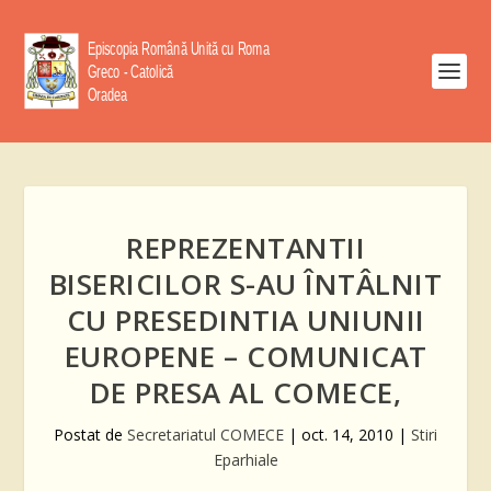
REPREZENTANTII
BISERICILOR S-AU ÎNTÂLNIT
CU PRESEDINTIA UNIUNII
EUROPENE – COMUNICAT
DE PRESA AL COMECE,
Postat de
Secretariatul COMECE
|
oct. 14, 2010
|
Stiri
Eparhiale